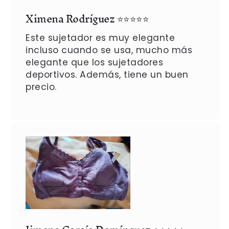
Ximena Rodríguez
⭐⭐⭐⭐⭐
Este sujetador es muy elegante
incluso cuando se usa, mucho más
elegante que los sujetadores
deportivos. Además, tiene un buen
precio.