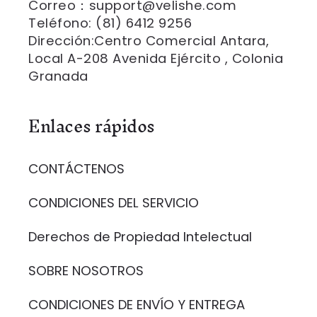
Correo：support@velishe.com
Teléfono: (81) 6412 9256
Dirección:Centro Comercial Antara,
Local A-208 Avenida Ejército , Colonia
Granada
Enlaces rápidos
CONTÁCTENOS
CONDICIONES DEL SERVICIO
Derechos de Propiedad Intelectual
SOBRE NOSOTROS
CONDICIONES DE ENVÍO Y ENTREGA