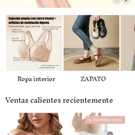
Ropa interior
ZAPATO
Ventas calientes recientemente
AHORRA 50%