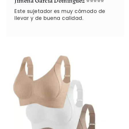
Jimena García Domínguez
⭐⭐⭐⭐⭐
Este sujetador es muy cómodo de
llevar y de buena calidad.