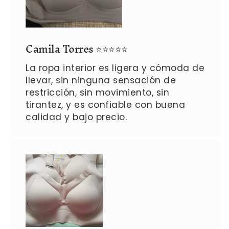
Camila Torres ⭐⭐⭐⭐⭐
La ropa interior es ligera y cómoda de
llevar, sin ninguna sensación de
restricción, sin movimiento, sin
tirantez, y es confiable con buena
calidad y bajo precio.