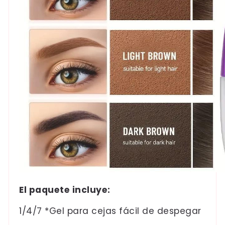
El paquete incluye:
1/4/7 *Gel para cejas fácil de despegar