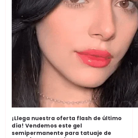
¡Llega nuestra oferta flash de último
día! Vendemos este
gel
semipermanente para tatuaje de