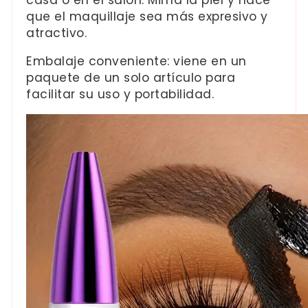
que el maquillaje sea más expresivo y
atractivo.
Embalaje conveniente: viene en un
paquete de un solo artículo para
facilitar su uso y portabilidad.