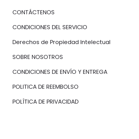
CONTÁCTENOS
CONDICIONES DEL SERVICIO
Derechos de Propiedad Intelectual
SOBRE NOSOTROS
CONDICIONES DE ENVÍO Y ENTREGA
POLITICA DE REEMBOLSO
POLÍTICA DE PRIVACIDAD