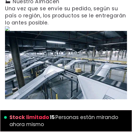
🏭 Nuestro Almacén
Una vez que se envíe su pedido, según su
país o región, los productos se le entregarán
lo antes posible.
Stock limitado
12
Personas están mirando
ahora mismo