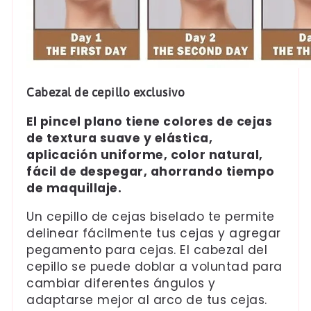
Cabezal de cepillo exclusivo
El pincel plano tiene colores de cejas
de textura suave y elástica,
aplicación uniforme, color natural,
fácil de despegar, ahorrando tiempo
de maquillaje.
Un cepillo de cejas biselado te permite
delinear fácilmente tus cejas y agregar
pegamento para cejas. El cabezal del
cepillo se puede doblar a voluntad para
cambiar diferentes ángulos y
adaptarse mejor al arco de tus cejas.