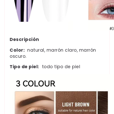
Descripción
Color:
natural, marrón claro, marrón
oscuro.
Tipo de piel:
todo tipo de piel