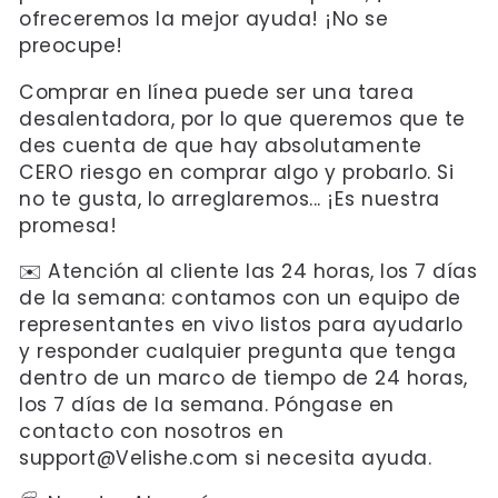
ofreceremos la mejor ayuda! ¡No se
preocupe!
Comprar en línea puede ser una tarea
desalentadora, por lo que queremos que te
des cuenta de que hay absolutamente
CERO riesgo en comprar algo y probarlo. Si
no te gusta, lo arreglaremos... ¡Es nuestra
promesa!
✉️ Atención al cliente las 24 horas, los 7 días
de la semana: contamos con un equipo de
representantes en vivo listos para ayudarlo
y responder cualquier pregunta que tenga
dentro de un marco de tiempo de 24 horas,
los 7 días de la semana. Póngase en
contacto con nosotros en
support@Velishe.com si necesita ayuda.