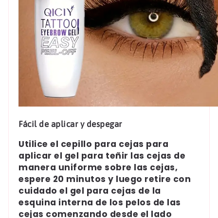
Fácil de aplicar y despegar
Utilice el cepillo para cejas para
aplicar el gel para teñir las cejas de
manera uniforme sobre las cejas,
espere 20 minutos y luego retire con
cuidado el gel para cejas de la
esquina interna de los pelos de las
cejas comenzando desde el lado