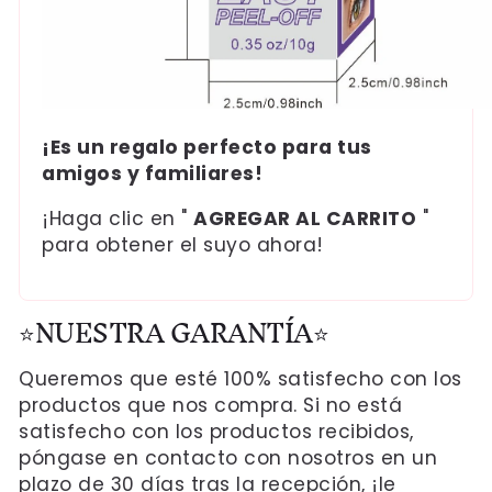
¡Es un regalo perfecto para tus
amigos y familiares!
¡Haga clic en "
AGREGAR AL CARRITO
"
para obtener el suyo ahora!
⭐NUESTRA GARANTÍA⭐
Queremos que esté 100% satisfecho con los
productos que nos compra. Si no está
satisfecho con los productos recibidos,
póngase en contacto con nosotros en un
plazo de 30 días tras la recepción, ¡le