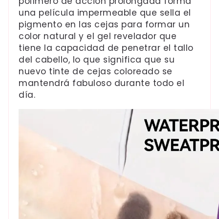
polímero de acción prolongada forma
una película impermeable que sella el
pigmento en las cejas para formar un
color natural y el gel revelador que
tiene la capacidad de penetrar el tallo
del cabello, lo que significa que su
nuevo tinte de cejas coloreado se
mantendrá fabuloso durante todo el
día.