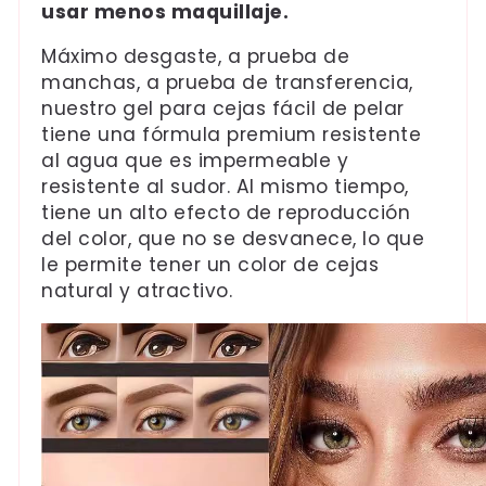
usar menos maquillaje.
Máximo desgaste, a prueba de
manchas, a prueba de transferencia,
nuestro gel para cejas fácil de pelar
tiene una fórmula premium resistente
al agua que es impermeable y
resistente al sudor. Al mismo tiempo,
tiene un alto efecto de reproducción
del color, que no se desvanece, lo que
le permite tener un color de cejas
natural y atractivo.