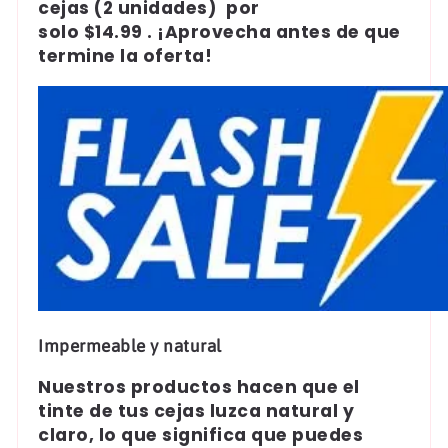
cejas (2 unidades)
por
solo
$14.99
.
¡Aprovecha antes de que
termine la oferta!
Impermeable y natural
Nuestros productos hacen que el
tinte de tus cejas luzca natural y
claro, lo que significa que puedes