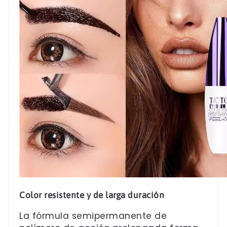
Color resistente y de larga duración
La fórmula semipermanente de