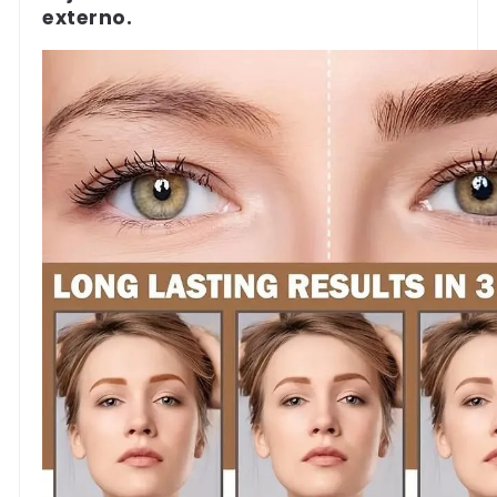
externo.