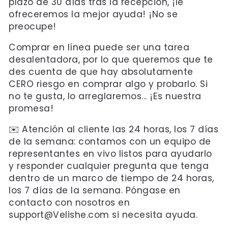
plazo de 30 días tras la recepción, ¡le
ofreceremos la mejor ayuda! ¡No se
preocupe!
Comprar en línea puede ser una tarea
desalentadora, por lo que queremos que te
des cuenta de que hay absolutamente
CERO riesgo en comprar algo y probarlo. Si
no te gusta, lo arreglaremos... ¡Es nuestra
promesa!
✉️ Atención al cliente las 24 horas, los 7 días
de la semana: contamos con un equipo de
representantes en vivo listos para ayudarlo
y responder cualquier pregunta que tenga
dentro de un marco de tiempo de 24 horas,
los 7 días de la semana. Póngase en
contacto con nosotros en
support@Velishe.com si necesita ayuda.