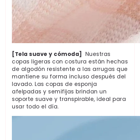
[Tela suave y cómoda]
Nuestras
copas ligeras con costura están hechas
de algodón resistente a las arrugas que
mantiene su forma incluso después del
lavado. Las copas de esponja
afelpadas y semifijas brindan un
soporte suave y transpirable, ideal para
usar todo el día.