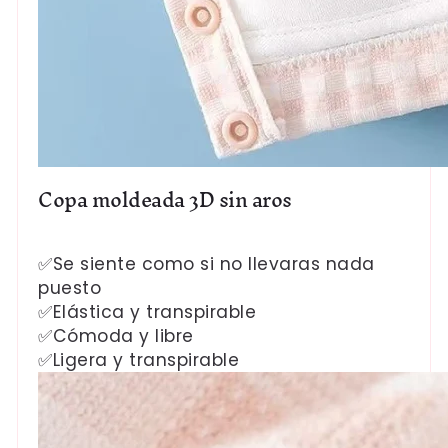
Copa moldeada 3D sin aros
✅Se siente como si no llevaras nada
puesto
✅Elástica y transpirable
✅Cómoda y libre
✅Ligera y transpirable