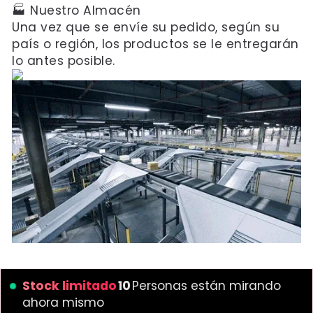
🏭 Nuestro Almacén
Una vez que se envíe su pedido, según su
país o región, los productos se le entregarán
lo antes posible.
Stock limitado
13
Personas están mirando
ahora mismo