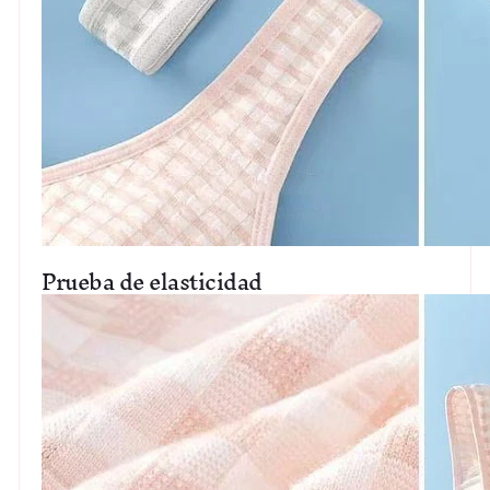
Prueba de elasticidad