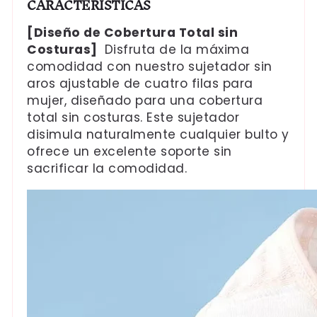
CARACTERÍSTICAS
[Diseño de Cobertura Total sin
Costuras]
Disfruta de la máxima
comodidad con nuestro sujetador sin
aros ajustable de cuatro filas para
mujer, diseñado para una cobertura
total sin costuras. Este sujetador
disimula naturalmente cualquier bulto y
ofrece un excelente soporte sin
sacrificar la comodidad.