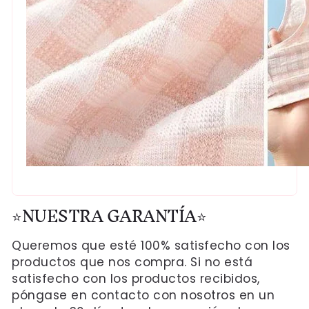
⭐NUESTRA GARANTÍA⭐
Queremos que esté 100% satisfecho con los
productos que nos compra. Si no está
satisfecho con los productos recibidos,
póngase en contacto con nosotros en un