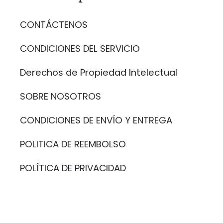
CONTÁCTENOS
CONDICIONES DEL SERVICIO
Derechos de Propiedad Intelectual
SOBRE NOSOTROS
CONDICIONES DE ENVÍO Y ENTREGA
POLITICA DE REEMBOLSO
POLÍTICA DE PRIVACIDAD