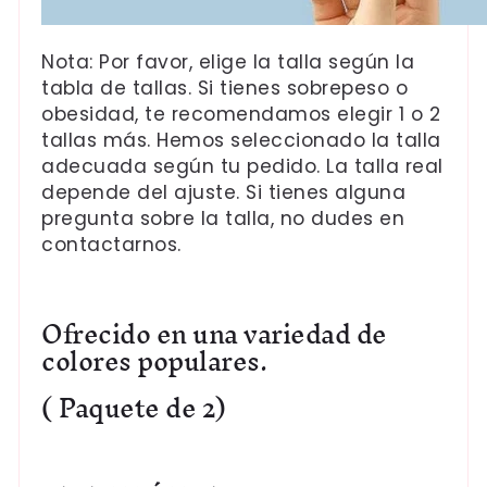
Nota: Por favor, elige la talla según la
tabla de tallas. Si tienes sobrepeso o
obesidad, te recomendamos elegir 1 o 2
tallas más. Hemos seleccionado la talla
adecuada según tu pedido. La talla real
depende del ajuste. Si tienes alguna
pregunta sobre la talla, no dudes en
contactarnos.
Ofrecido en una variedad de
colores populares.
(
Paquete de 2
)