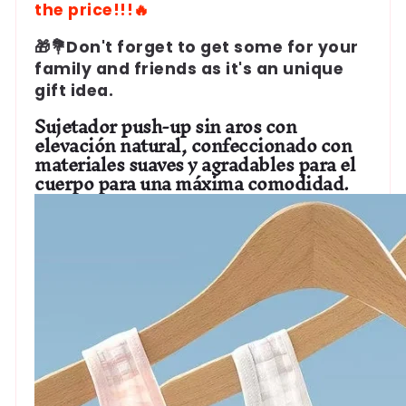
the price!!!🔥
🎁💐Don't forget to get some for your
family and friends as it's an unique
gift idea.
Sujetador push-up sin aros con
elevación natural, confeccionado con
materiales suaves y agradables para el
cuerpo para una máxima comodidad.