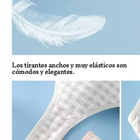
Los tirantes anchos y muy elásticos son
cómodos y elegantes.