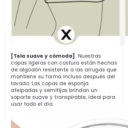
[Tela suave y cómoda]
Nuestras
copas ligeras con costura están hechas
de algodón resistente a las arrugas que
mantiene su forma incluso después del
lavado. Las copas de esponja
afelpadas y semifijas brindan un
soporte suave y transpirable, ideal para
usar todo el día.