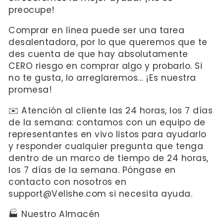
preocupe!
Comprar en línea puede ser una tarea
desalentadora, por lo que queremos que te
des cuenta de que hay absolutamente
CERO riesgo en comprar algo y probarlo. Si
no te gusta, lo arreglaremos... ¡Es nuestra
promesa!
✉️ Atención al cliente las 24 horas, los 7 días
de la semana: contamos con un equipo de
representantes en vivo listos para ayudarlo
y responder cualquier pregunta que tenga
dentro de un marco de tiempo de 24 horas,
los 7 días de la semana. Póngase en
contacto con nosotros en
support@Velishe.com si necesita ayuda.
🏭 Nuestro Almacén