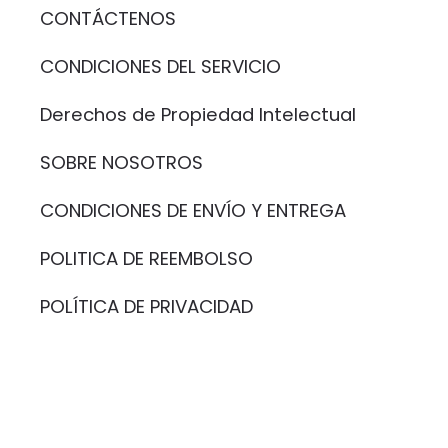
CONTÁCTENOS
CONDICIONES DEL SERVICIO
Derechos de Propiedad Intelectual
SOBRE NOSOTROS
CONDICIONES DE ENVÍO Y ENTREGA
POLITICA DE REEMBOLSO
POLÍTICA DE PRIVACIDAD
Formas