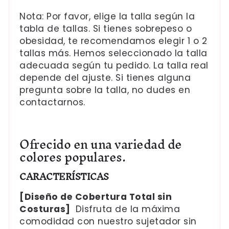
Nota: Por favor, elige la talla según la
tabla de tallas. Si tienes sobrepeso o
obesidad, te recomendamos elegir 1 o 2
tallas más. Hemos seleccionado la talla
adecuada según tu pedido. La talla real
depende del ajuste. Si tienes alguna
pregunta sobre la talla, no dudes en
contactarnos.
Ofrecido en una variedad de
colores populares.
CARACTERÍSTICAS
[Diseño de Cobertura Total sin
Costuras]
Disfruta de la máxima
comodidad con nuestro sujetador sin