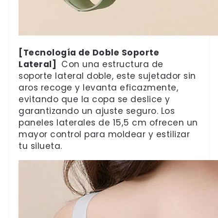
[Tecnología de Doble Soporte
Lateral]
Con una estructura de
soporte lateral doble, este sujetador sin
aros recoge y levanta eficazmente,
evitando que la copa se deslice y
garantizando un ajuste seguro. Los
paneles laterales de 15,5 cm ofrecen un
mayor control para moldear y estilizar
tu silueta.