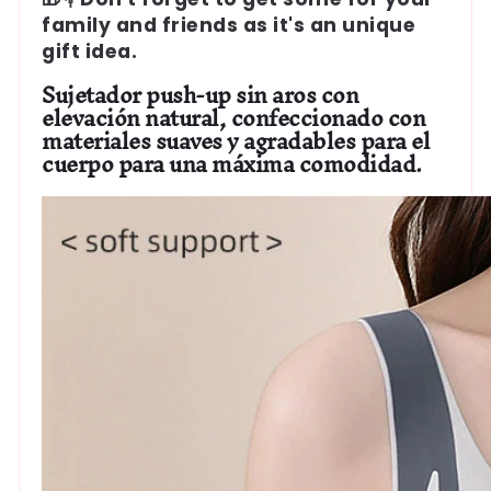
family and friends as it's an unique
gift idea.
Sujetador push-up sin aros con
elevación natural, confeccionado con
materiales suaves y agradables para el
cuerpo para una máxima comodidad.