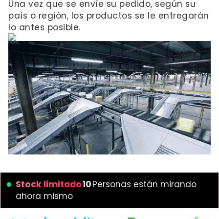
Una vez que se envíe su pedido, según su
país o región, los productos se le entregarán
lo antes posible.
Stock limitado
10
Personas están mirando
ahora mismo