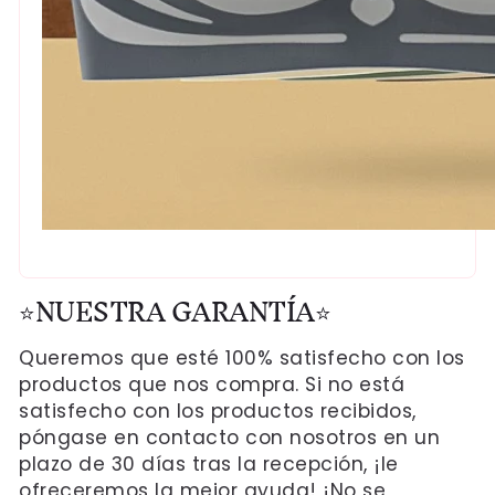
⭐NUESTRA GARANTÍA⭐
Queremos que esté 100% satisfecho con los
productos que nos compra. Si no está
satisfecho con los productos recibidos,
póngase en contacto con nosotros en un
plazo de 30 días tras la recepción, ¡le
ofreceremos la mejor ayuda! ¡No se