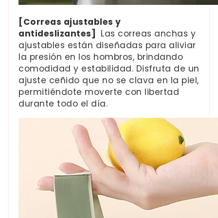
[Correas ajustables y
antideslizantes]
Las correas anchas y
ajustables están diseñadas para aliviar
la presión en los hombros, brindando
comodidad y estabilidad. Disfruta de un
ajuste ceñido que no se clava en la piel,
permitiéndote moverte con libertad
durante todo el día.