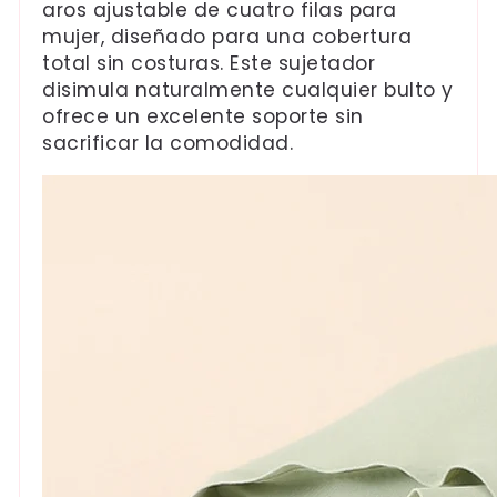
aros ajustable de cuatro filas para
mujer, diseñado para una cobertura
total sin costuras. Este sujetador
disimula naturalmente cualquier bulto y
ofrece un excelente soporte sin
sacrificar la comodidad.