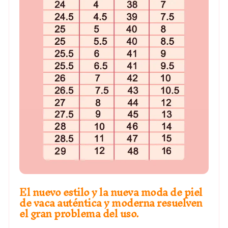
El nuevo estilo y la nueva moda de piel
de vaca auténtica y moderna resuelven
el gran problema del uso.