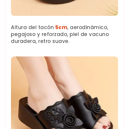
Altura del tacón
5cm
, aerodinámico,
pegajoso y reforzado, piel de vacuno
duradera, retro suave.