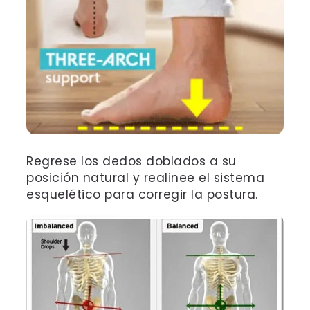
Regrese los dedos doblados a su
posición natural y realinee el sistema
esquelético para corregir la postura.