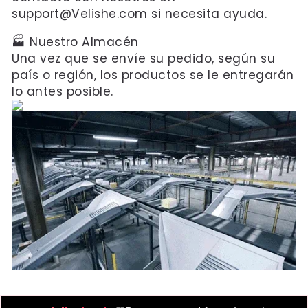
support@Velishe.com si necesita ayuda.
🏭 Nuestro Almacén
Una vez que se envíe su pedido, según su
país o región, los productos se le entregarán
lo antes posible.