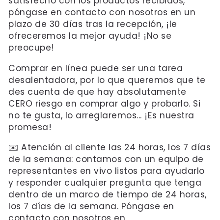
satisfecho con los productos recibidos,
póngase en contacto con nosotros en un
plazo de 30 días tras la recepción, ¡le
ofreceremos la mejor ayuda! ¡No se
preocupe!
Comprar en línea puede ser una tarea
desalentadora, por lo que queremos que te
des cuenta de que hay absolutamente
CERO riesgo en comprar algo y probarlo. Si
no te gusta, lo arreglaremos... ¡Es nuestra
promesa!
✉️ Atención al cliente las 24 horas, los 7 días
de la semana: contamos con un equipo de
representantes en vivo listos para ayudarlo
y responder cualquier pregunta que tenga
dentro de un marco de tiempo de 24 horas,
los 7 días de la semana. Póngase en
contacto con nosotros en