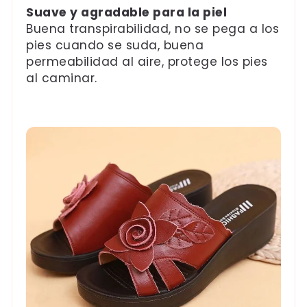
Suave y agradable para la piel
Buena transpirabilidad, no se pega a los
pies cuando se suda, buena
permeabilidad al aire, protege los pies
al caminar.