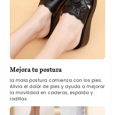
Mejora tu postura
la mala postura comienza con los pies.
Alivia el dolor de pies y ayuda a mejorar
la movilidad en caderas, espalda y
rodillas.