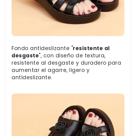
Fondo antideslizante "
resistente al
desgaste
", con diseño de textura,
resistente al desgaste y duradero para
aumentar el agarre, ligero y
antideslizante.