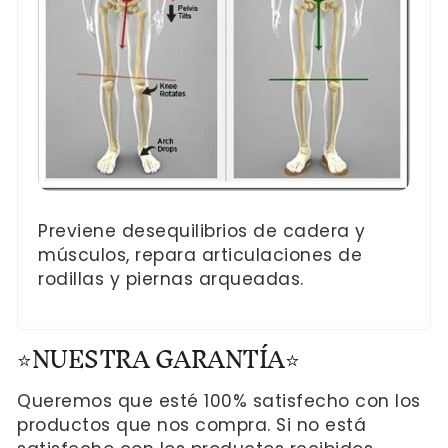
Previene desequilibrios de cadera y
músculos, repara articulaciones de
rodillas y piernas arqueadas.
⭐NUESTRA GARANTÍA⭐
Queremos que esté 100% satisfecho con los
productos que nos compra. Si no está