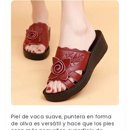
Piel de vaca suave, puntera en forma
de oliva es versátil y hace que los pies