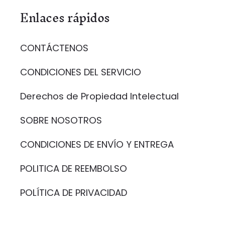
Enlaces rápidos
CONTÁCTENOS
CONDICIONES DEL SERVICIO
Derechos de Propiedad Intelectual
SOBRE NOSOTROS
CONDICIONES DE ENVÍO Y ENTREGA
POLITICA DE REEMBOLSO
POLÍTICA DE PRIVACIDAD