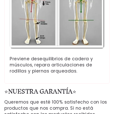
Previene desequilibrios de cadera y
músculos, repara articulaciones de
rodillas y piernas arqueadas.
⭐NUESTRA GARANTÍA⭐
Queremos que esté 100% satisfecho con los
productos que nos compra. Si no está