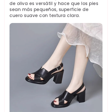
de oliva es versátil y hace que los pies
sean más pequeños, superficie de
cuero suave con textura clara.