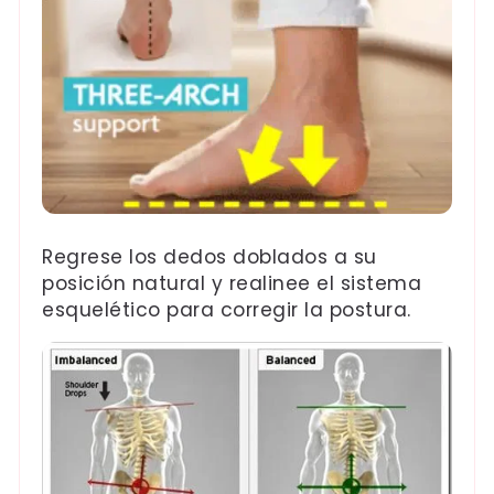
Regrese los dedos doblados a su
posición natural y realinee el sistema
esquelético para corregir la postura.