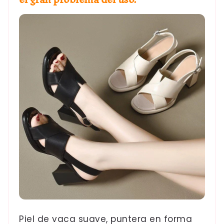
Piel de vaca suave, puntera en forma