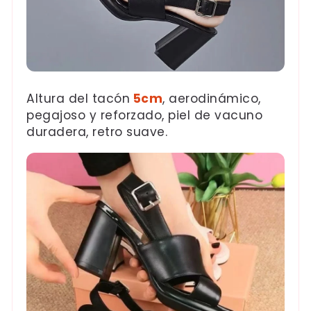
Altura del tacón
5cm
, aerodinámico,
pegajoso y reforzado, piel de vacuno
duradera, retro suave.