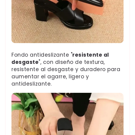
Fondo antideslizante "
resistente al
desgaste
", con diseño de textura,
resistente al desgaste y duradero para
aumentar el agarre, ligero y
antideslizante.