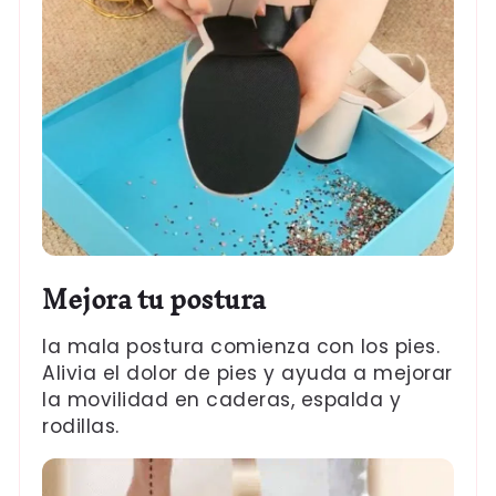
Mejora tu postura
la mala postura comienza con los pies.
Alivia el dolor de pies y ayuda a mejorar
la movilidad en caderas, espalda y
rodillas.