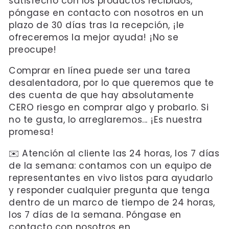
satisfecho con los productos recibidos,
póngase en contacto con nosotros en un
plazo de 30 días tras la recepción, ¡le
ofreceremos la mejor ayuda! ¡No se
preocupe!
Comprar en línea puede ser una tarea
desalentadora, por lo que queremos que te
des cuenta de que hay absolutamente
CERO riesgo en comprar algo y probarlo. Si
no te gusta, lo arreglaremos... ¡Es nuestra
promesa!
✉️ Atención al cliente las 24 horas, los 7 días
de la semana: contamos con un equipo de
representantes en vivo listos para ayudarlo
y responder cualquier pregunta que tenga
dentro de un marco de tiempo de 24 horas,
los 7 días de la semana. Póngase en
contacto con nosotros en