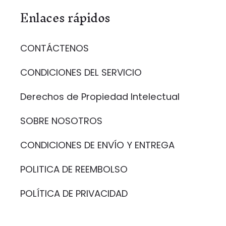
Enlaces rápidos
CONTÁCTENOS
CONDICIONES DEL SERVICIO
Derechos de Propiedad Intelectual
SOBRE NOSOTROS
CONDICIONES DE ENVÍO Y ENTREGA
POLITICA DE REEMBOLSO
POLÍTICA DE PRIVACIDAD