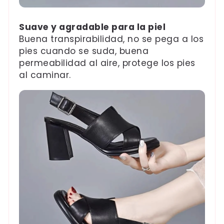
Suave y agradable para la piel
Buena transpirabilidad, no se pega a los
pies cuando se suda, buena
permeabilidad al aire, protege los pies
al caminar.