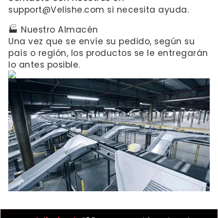
support@Velishe.com si necesita ayuda.
🏭 Nuestro Almacén
Una vez que se envíe su pedido, según su
país o región, los productos se le entregarán
lo antes posible.